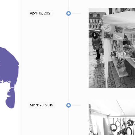
April 16, 2021
März 23, 2019