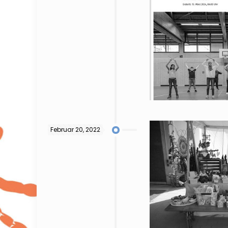
Februar 20, 2022