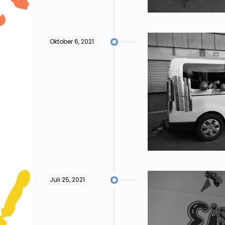
Oktober 6, 2021
Juli 25, 2021